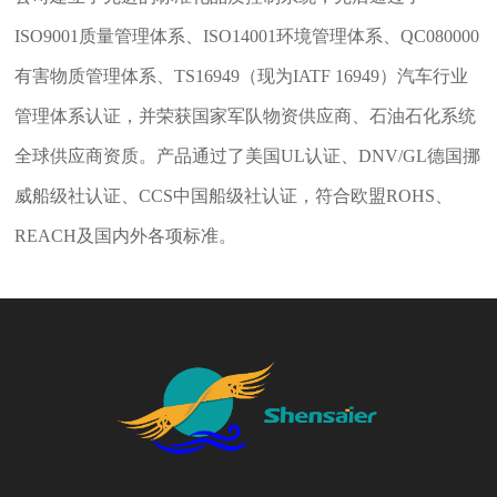
I
SO9001质量管理体系、ISO14001环境管理体系、QC080000
有害物质管理体系、TS16949（现为IATF 16949）汽车行业
管理体系认证，并荣获国家军队物资供应商、石油石化系统
全球供应商资质。产品通过了美国UL认证、DNV/GL德国挪
威船级社认证、CCS中国船级社认证，符合欧盟ROHS、
REACH及国内外各项标准。