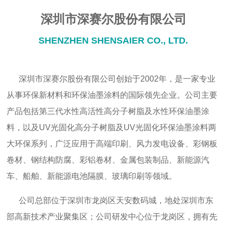
深圳市深赛尔股份有限公司
SHENZHEN SHEN
S
AIER CO., LTD.
深圳市深赛尔股份有限公司
创始于2002年，是一家专业
从事环保新材料和环保油墨涂料的国际领先企业。公司主要
产品包括第三代水性高活性高分子树脂及水性环保油墨涂
料，以及UV光固化高分子树脂及UV光固化环保油墨涂料两
大环保系列，广泛应用于高端印刷、风力发电设备、彩钢板
卷材、钢结构防腐、彩铝卷材、金属包装制品、新能源汽
车、船舶、新能源电池隔膜、玻璃印刷等领域
。
公司总部位于深圳市龙岗区天安数码
城
，地处深圳市东
部高新技术产业聚
集
区；公司研发中心位于龙岗区，拥有先