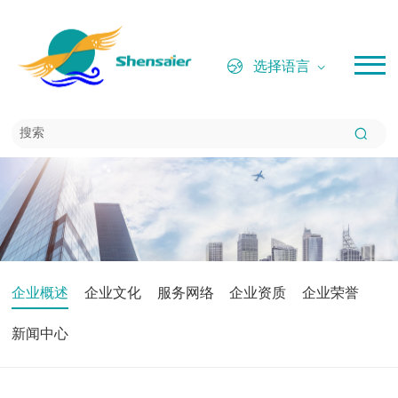
选择语言
企业概述
企业文化
服务网络
企业资质
企业荣誉
新闻中心