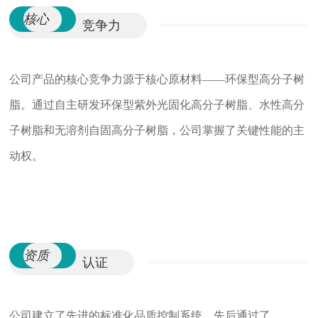
核心
竞争力
公司产品的核心竞争力源于核心原材料
——环保型高分子树
脂。通过自主研发环保型紫外光固化高分子树脂、水性高分
子树脂和无溶剂自固高分子树脂，公司掌握了关键性能的主
动权。
资质
认证
公司建立了先进的标准化品质控制系统，先后通过了